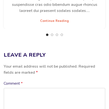
suspendisse cras odio bibendum augue rhoncus
laoreet dui praesent sodales sodales....
Continue Reading
LEAVE A REPLY
Your email address will not be published.
Required
fields are marked
*
Comment
*