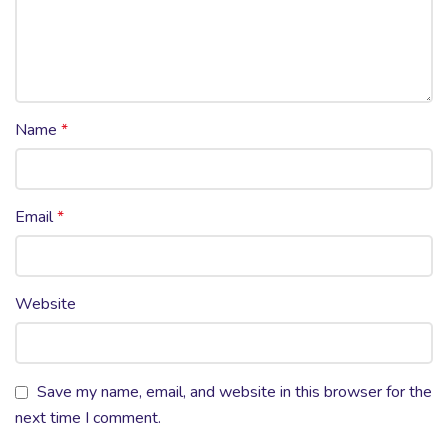
Name
*
Email
*
Website
Save my name, email, and website in this browser for the
next time I comment.