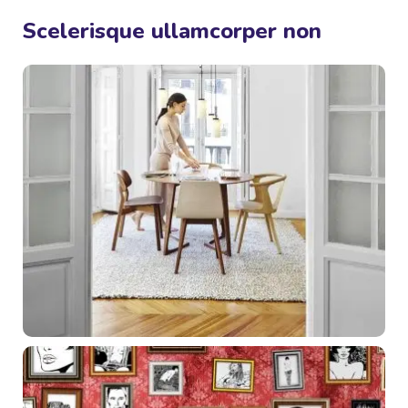
Scelerisque ullamcorper non